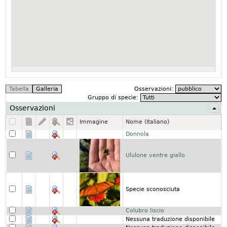
Osservazioni:
Gruppo di specie:
Osservazioni
Immagine
Nome (Italiano)
Donnola
Ululone ventre giallo
Specie sconosciuta
Colubro liscio
Nessuna traduzione disponibile