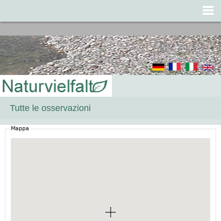
Jump to navigation
Tutte le osservazioni
Mappa