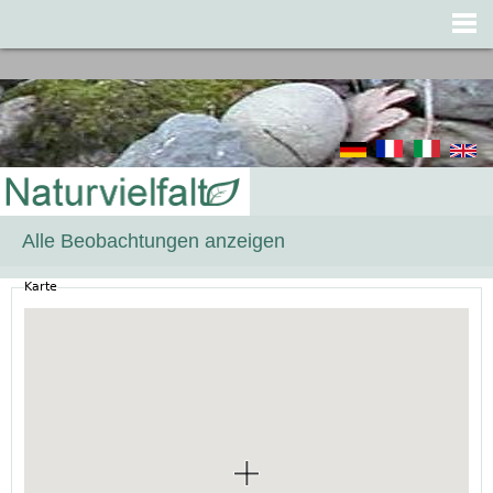
Jump to navigation
Alle Beobachtungen anzeigen
Karte