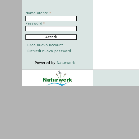
Nome utente
*
Password
*
Crea nuovo account
Richiedi nuova password
Powered by
Naturwerk