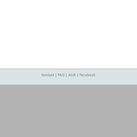
Kontakt
|
FAQ
|
AGB
|
Facebook