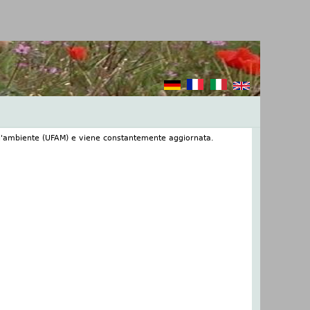
 dell'ambiente (UFAM) e viene constantemente aggiornata.