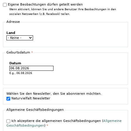
Eigene Beobachtungen dürfen geteilt werden
Wenn aktiviert, können Sie und andere Benutzer Ihre Beobachtungen in den
sozialen Netzwerken (z.B. Facebook) teilen.
Adresse
Land
Geburtsdatum
*
Datum
E.g., 06.08.2026
Wählen Sie den Newsletter, den Sie abonnieren möchten.
Naturvielfalt Newsletter
Allgemeine Geschäftsbedingungen
Ich akzeptiere die allgemeinen Geschäftsbedingungen (
Allgemeine
Geschäftsbedingungen
)
*