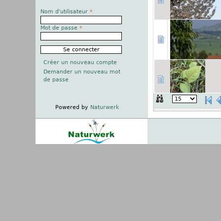
Nom d'utilisateur
*
Mot de passe
*
Créer un nouveau compte
Demander un nouveau mot
de passe
Powered by
Naturwerk