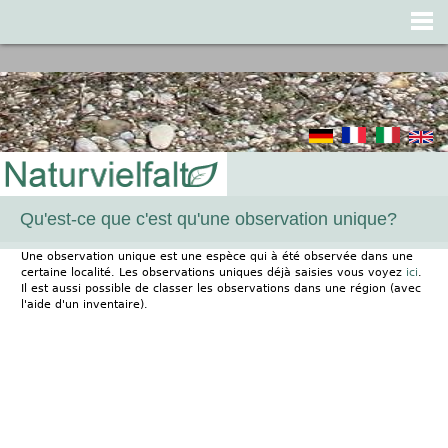
Jump to navigation
Qu'est-ce que c'est qu'une observation unique?
Une observation unique est une espèce qui à été observée dans une
certaine localité. Les observations uniques déjà saisies vous voyez
ici
.
Il est aussi possible de classer les observations dans une région (avec
l'aide d'un inventaire).