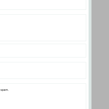
i spam.