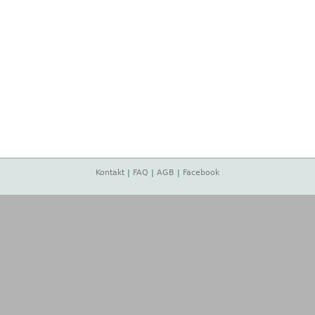
Kontakt
|
FAQ
|
AGB
|
Facebook