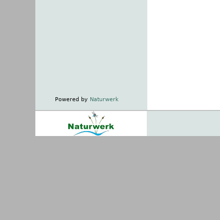
Powered by
Naturwerk