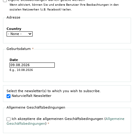
Wenn aktiviert, können Sie und andere Benutzer Ihre Beobachtungen in den
sozialen Netzwerken (z.B. Facebook) teilen.
Adresse
Country
Geburtsdatum
*
Date
E.g., 10.08.2026
Select the newsletter(s) to which you wish to subscribe.
Naturvielfalt Newsletter
Allgemeine Geschäftsbedingungen
Ich akzeptiere die allgemeinen Geschäftsbedingungen (
Allgemeine
Geschäftsbedingungen
)
*