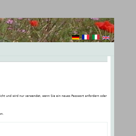
tlicht und wird nur verwendet, wenn Sie ein neues Passwort anfordern oder
en.