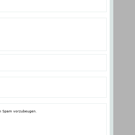
tem Spam vorzubeugen.