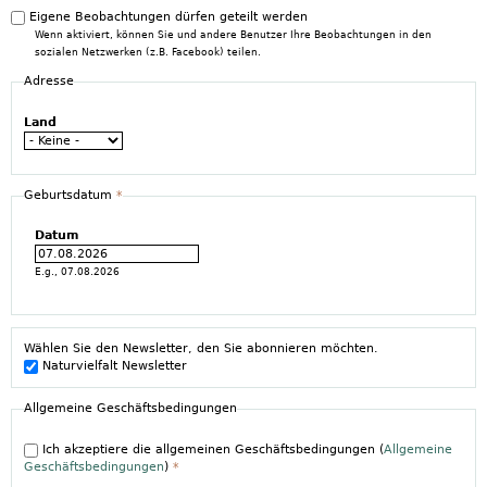
Eigene Beobachtungen dürfen geteilt werden
Wenn aktiviert, können Sie und andere Benutzer Ihre Beobachtungen in den
sozialen Netzwerken (z.B. Facebook) teilen.
Adresse
Land
Geburtsdatum
*
Datum
E.g., 07.08.2026
Wählen Sie den Newsletter, den Sie abonnieren möchten.
Naturvielfalt Newsletter
Allgemeine Geschäftsbedingungen
Ich akzeptiere die allgemeinen Geschäftsbedingungen (
Allgemeine
Geschäftsbedingungen
)
*