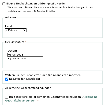
Eigene Beobachtungen dürfen geteilt werden
Wenn aktiviert, können Sie und andere Benutzer Ihre Beobachtungen in den
sozialen Netzwerken (z.B. Facebook) teilen.
Adresse
Land
Geburtsdatum
*
Datum
E.g., 06.08.2026
Wählen Sie den Newsletter, den Sie abonnieren möchten.
Naturvielfalt Newsletter
Allgemeine Geschäftsbedingungen
Ich akzeptiere die allgemeinen Geschäftsbedingungen (
Allgemeine
Geschäftsbedingungen
)
*